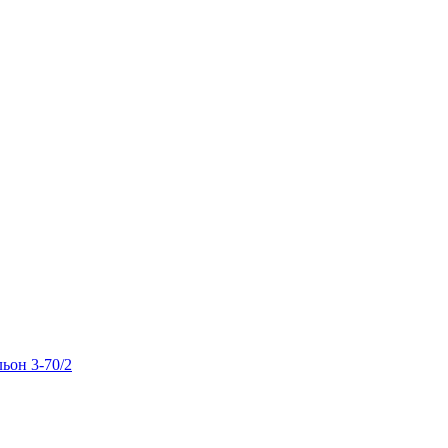
льон 3-70/2