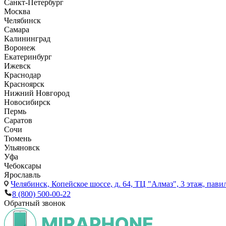
Санкт-Петербург
Москва
Челябинск
Самара
Калининград
Воронеж
Екатеринбург
Ижевск
Краснодар
Красноярск
Нижний Новгород
Новосибирск
Пермь
Саратов
Сочи
Тюмень
Ульяновск
Уфа
Чебоксары
Ярославль
Челябинск,
Копейское шоссе, д. 64, ТЦ "Алмаз", 3 этаж, пави
8 (800) 500-00-22
Обратный звонок