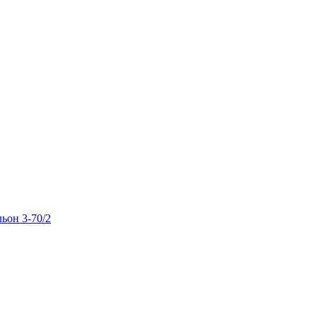
льон 3-70/2