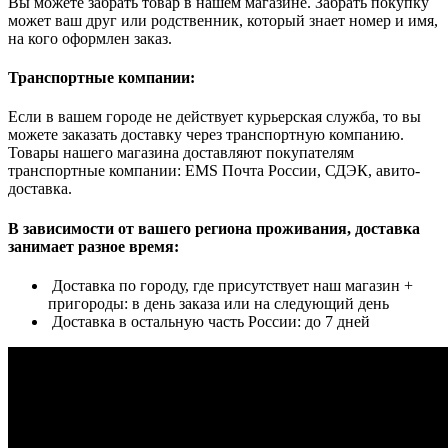
Вы можете забрать товар в нашем магазине. Забрать покупку
может ваш друг или родственник, который знает номер и имя,
на кого оформлен заказ.
Транспортные компании:
Если в вашем городе не действует курьерская служба, то вы
можете заказать доставку через транспортную компанию.
Товары нашего магазина доставляют покупателям
транспортные компании: EMS Почта России, СДЭК, авито-
доставка.
В зависимости от вашего региона проживания, доставка
занимает разное время:
Доставка по городу, где присутствует наш магазин +
пригороды: в день заказа или на следующий день
Доставка в остальную часть России: до 7 дней