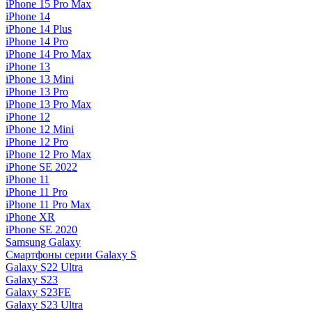
iPhone 15 Pro Max
iPhone 14
iPhone 14 Plus
iPhone 14 Pro
iPhone 14 Pro Max
iPhone 13
iPhone 13 Mini
iPhone 13 Pro
iPhone 13 Pro Max
iPhone 12
iPhone 12 Mini
iPhone 12 Pro
iPhone 12 Pro Max
iPhone SE 2022
iPhone 11
iPhone 11 Pro
iPhone 11 Pro Max
iPhone XR
iPhone SE 2020
Samsung Galaxy
Смартфоны серии Galaxy S
Galaxy S22 Ultra
Galaxy S23
Galaxy S23FE
Galaxy S23 Ultra