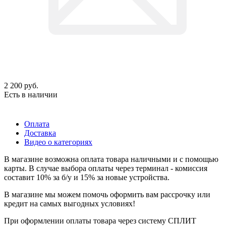
2 200
руб.
Есть в наличии
Оплата
Доставка
Видео о категориях
В магазине возможна оплата товара наличными и с помощью
карты. В случае выбора оплаты через терминал - комиссия
составит 10% за б/у и 15% за новые устройства.
В магазине мы можем помочь оформить вам рассрочку или
кредит на самых выгодных условиях!
При оформлении оплаты товара через систему СПЛИТ