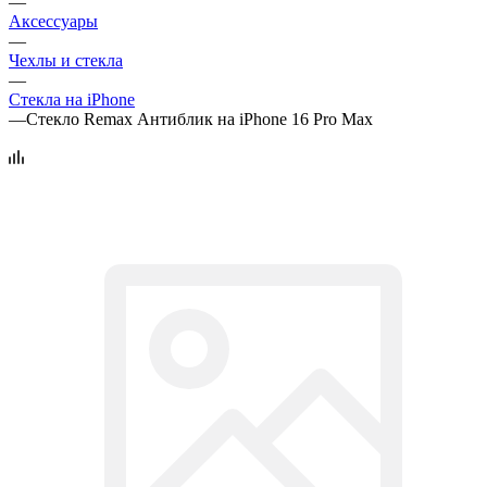
—
Аксессуары
—
Чехлы и стекла
—
Стекла на iPhone
—
Стекло Remax Антиблик на iPhone 16 Pro Max