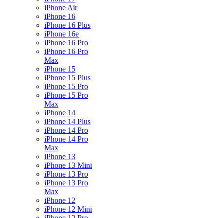
iPhone Air
iPhone 16
iPhone 16 Plus
iPhone 16e
iPhone 16 Pro
iPhone 16 Pro
Max
iPhone 15
iPhone 15 Plus
iPhone 15 Pro
iPhone 15 Pro
Max
iPhone 14
iPhone 14 Plus
iPhone 14 Pro
iPhone 14 Pro
Max
iPhone 13
iPhone 13 Mini
iPhone 13 Pro
iPhone 13 Pro
Max
iPhone 12
iPhone 12 Mini
iPhone 12 Pro