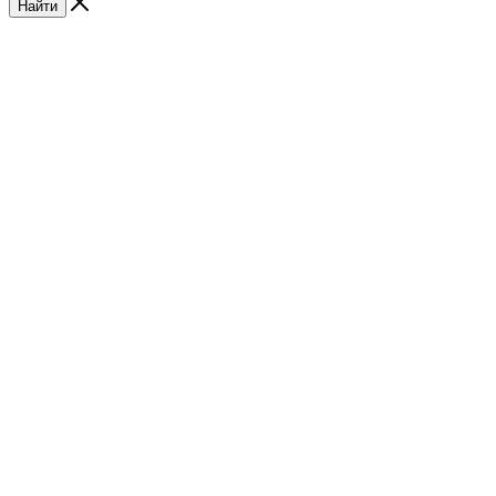
Найти