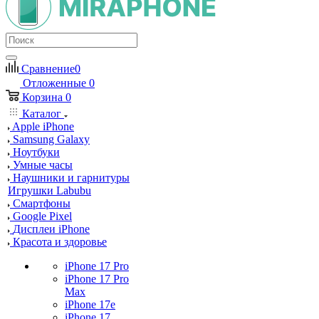
Сравнение
0
Отложенные
0
Корзина
0
Каталог
Apple iPhone
Samsung Galaxy
Ноутбуки
Умные часы
Наушники и гарнитуры
Игрушки Labubu
Смартфоны
Google Pixel
Дисплеи iPhone
Красота и здоровье
iPhone 17 Pro
iPhone 17 Pro
Max
iPhone 17e
iPhone 17