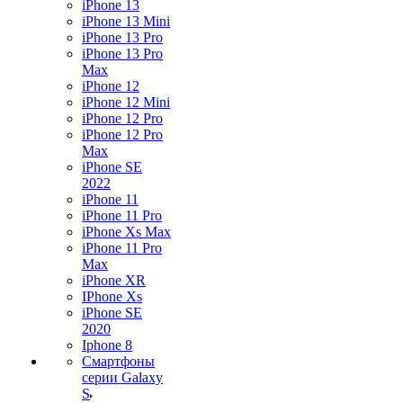
iPhone 13
iPhone 13 Mini
iPhone 13 Pro
iPhone 13 Pro
Max
iPhone 12
iPhone 12 Mini
iPhone 12 Pro
iPhone 12 Pro
Max
iPhone SE
2022
iPhone 11
iPhone 11 Pro
iPhone Xs Max
iPhone 11 Pro
Max
iPhone XR
IPhone Xs
iPhone SE
2020
Iphone 8
Смартфоны
серии Galaxy
S