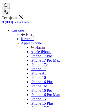
Телефоны
8 (800) 500-00-22
Каталог
Назад
Каталог
Apple iPhone
Назад
Apple iPhone
iPhone 17 Pro
iPhone 17 Pro Max
iPhone 17e
iPhone 17
iPhone Air
iPhone 16
iPhone 16 Plus
iPhone 16e
iPhone 16 Pro
iPhone 16 Pro Max
iPhone 15
iPhone 15 Plus