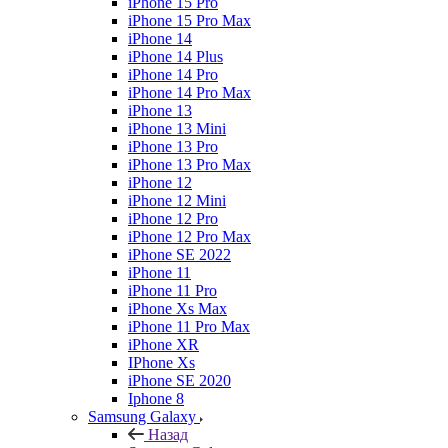
iPhone 15 Pro
iPhone 15 Pro Max
iPhone 14
iPhone 14 Plus
iPhone 14 Pro
iPhone 14 Pro Max
iPhone 13
iPhone 13 Mini
iPhone 13 Pro
iPhone 13 Pro Max
iPhone 12
iPhone 12 Mini
iPhone 12 Pro
iPhone 12 Pro Max
iPhone SE 2022
iPhone 11
iPhone 11 Pro
iPhone Xs Max
iPhone 11 Pro Max
iPhone XR
IPhone Xs
iPhone SE 2020
Iphone 8
Samsung Galaxy
Назад