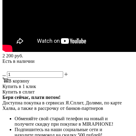
2 200
руб.
Есть в наличии
В корзину
Купить в 1 клик
Купить в сплит
Бери сейчас, плати потом!
Доступна покупка в сервисах Я.Сплит, Долями, по карте
Халва, а также в рассрочку от банков-партнеров
Обменяйте свой старый телефон на новый и
получите скидку при покупке в MIRAPHONE!
Подпишитесь на наши социальные сети и
находите промокод на скидку 500 рублей!