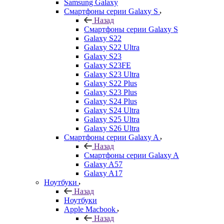
Samsung Galaxy
Смартфоны серии Galaxy S
Назад
Смартфоны серии Galaxy S
Galaxy S22
Galaxy S22 Ultra
Galaxy S23
Galaxy S23FE
Galaxy S23 Ultra
Galaxy S22 Plus
Galaxy S23 Plus
Galaxy S24 Plus
Galaxy S24 Ultra
Galaxy S25 Ultra
Galaxy S26 Ultra
Смартфоны серии Galaxy A
Назад
Смартфоны серии Galaxy A
Galaxy A57
Galaxy A17
Ноутбуки
Назад
Ноутбуки
Apple Macbook
Назад