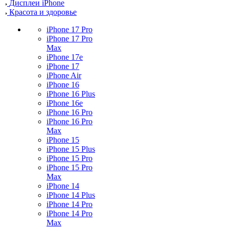
Дисплеи iPhone
Красота и здоровье
iPhone 17 Pro
iPhone 17 Pro
Max
iPhone 17e
iPhone 17
iPhone Air
iPhone 16
iPhone 16 Plus
iPhone 16e
iPhone 16 Pro
iPhone 16 Pro
Max
iPhone 15
iPhone 15 Plus
iPhone 15 Pro
iPhone 15 Pro
Max
iPhone 14
iPhone 14 Plus
iPhone 14 Pro
iPhone 14 Pro
Max