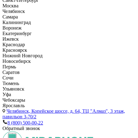
Санкт-Петербург
Москва
Челябинск
Самара
Калининград
Воронеж
Екатеринбург
Ижевск
Краснодар
Красноярск
Нижний Новгород
Новосибирск
Пермь
Саратов
Сочи
Тюмень
Ульяновск
Уфа
Чебоксары
Ярославль
Челябинск,
Копейское шоссе, д. 64, ТЦ "Алмаз", 3 этаж,
павильон 3-70/2
8 (800) 500-00-22
Обратный звонок