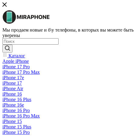
Мы продаем новые и б\у телефоны, в которых вы можете быть
уверены
Каталог
Apple iPhone
iPhone 17 Pro
iPhone 17 Pro Max
iPhone 17e
iPhone 17
iPhone Air
iPhone 16
iPhone 16 Plus
iPhone 16e
iPhone 16 Pro
iPhone 16 Pro Max
iPhone 15
iPhone 15 Plus
iPhone 15 Pro