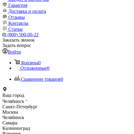
Гарантия
Доставка и оплата
Отзывы
Контакты
Статьи
8 (800) 500-00-22
Заказать звонок
Задать вопрос
Войти
Корзина
0
Отложенные
0
Сравнение товаров
0
Ваш город
Челябинск
Санкт-Петербург
Москва
Челябинск
Самара
Калининград
Воронеж