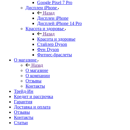
Google Pixel 7 Pro
Дисплеи iPhone
Назад
Дисплеи iPhone
Дисплей iPhone 14 Pro
Красота и здоровье
Назад
Красота и здоровье
Стайлер Dyson
Фен Dyson
Фитнес-браслеты
О магазине
Назад
О магазине
О компании
Отзывы
Контакты
Трейд-Ин
Кредит и рассрочка
Гарантия
Доставка и оплата
Отзывы
Контакты
Статьи