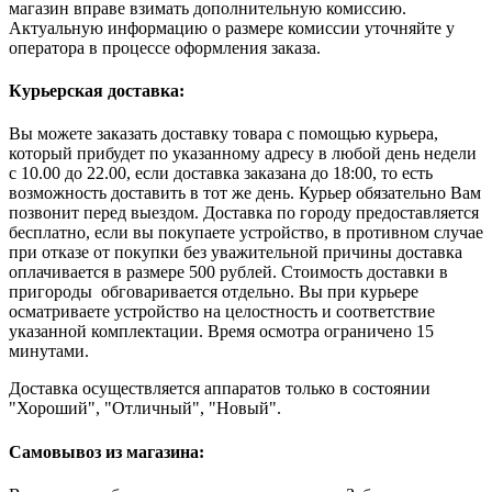
магазин вправе взимать дополнительную комиссию.
Актуальную информацию о размере комиссии уточняйте у
оператора в процессе оформления заказа.
Курьерская доставка:
Вы можете заказать доставку товара с помощью курьера,
который прибудет по указанному адресу в любой день недели
с 10.00 до 22.00, если доставка заказана до 18:00, то есть
возможность доставить в тот же день. Курьер обязательно Вам
позвонит перед выездом. Доставка по городу предоставляется
бесплатно, если вы покупаете устройство, в противном случае
при отказе от покупки без уважительной причины доставка
оплачивается в размере 500 рублей. Стоимость доставки в
пригороды обговаривается отдельно. Вы при курьере
осматриваете устройство на целостность и соответствие
указанной комплектации. Время осмотра ограничено 15
минутами.
Доставка осуществляется аппаратов только в состоянии
"Хороший", "Отличный", "Новый".
Самовывоз из магазина: