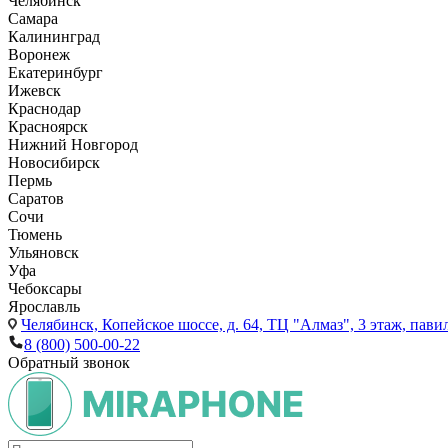
Челябинск
Самара
Калининград
Воронеж
Екатеринбург
Ижевск
Краснодар
Красноярск
Нижний Новгород
Новосибирск
Пермь
Саратов
Сочи
Тюмень
Ульяновск
Уфа
Чебоксары
Ярославль
Челябинск,
Копейское шоссе, д. 64, ТЦ "Алмаз", 3 этаж, пави
8 (800) 500-00-22
Обратный звонок