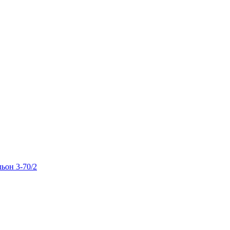
льон 3-70/2