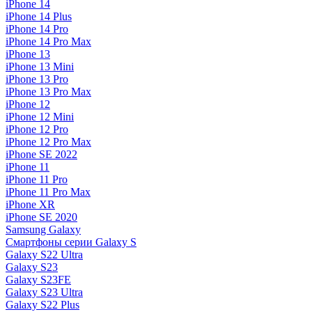
iPhone 14
iPhone 14 Plus
iPhone 14 Pro
iPhone 14 Pro Max
iPhone 13
iPhone 13 Mini
iPhone 13 Pro
iPhone 13 Pro Max
iPhone 12
iPhone 12 Mini
iPhone 12 Pro
iPhone 12 Pro Max
iPhone SE 2022
iPhone 11
iPhone 11 Pro
iPhone 11 Pro Max
iPhone XR
iPhone SE 2020
Samsung Galaxy
Смартфоны серии Galaxy S
Galaxy S22 Ultra
Galaxy S23
Galaxy S23FE
Galaxy S23 Ultra
Galaxy S22 Plus