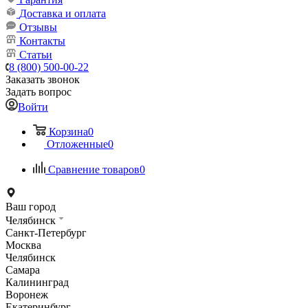
Доставка и оплата
Отзывы
Контакты
Статьи
8 (800) 500-00-22
Заказать звонок
Задать вопрос
Войти
Корзина
0
Отложенные
0
Сравнение товаров
0
Ваш город
Челябинск
Санкт-Петербург
Москва
Челябинск
Самара
Калининград
Воронеж
Екатеринбург