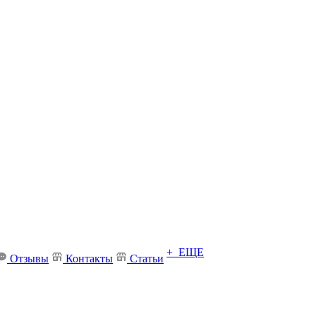
+ ЕЩЕ
Отзывы
Контакты
Статьи