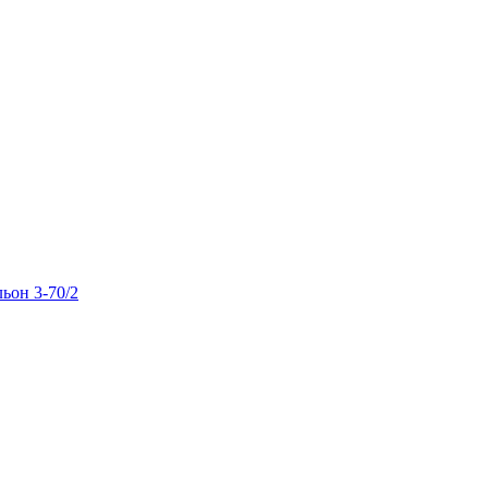
льон 3-70/2