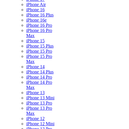
iPhone Air
iPhone 16
iPhone 16 Plus
iPhone 16e
iPhone 16 Pro
iPhone 16 Pro
Max
iPhone 15
iPhone 15 Plus
iPhone 15 Pro
iPhone 15 Pro
Max
iPhone 14
iPhone 14 Plus
iPhone 14 Pro
iPhone 14 Pro
Max
iPhone 13
iPhone 13 Mini
iPhone 13 Pro
iPhone 13 Pro
Max
iPhone 12
iPhone 12 Mini
iPhone 12 Pro