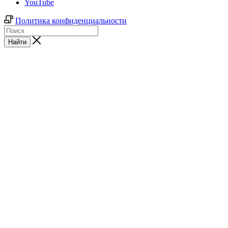
YouTube
Политика конфиденциальности
Найти