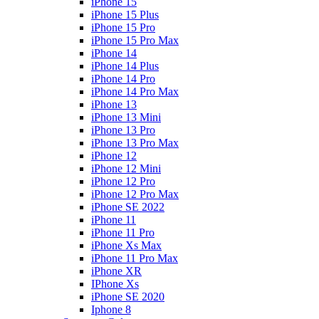
iPhone 15
iPhone 15 Plus
iPhone 15 Pro
iPhone 15 Pro Max
iPhone 14
iPhone 14 Plus
iPhone 14 Pro
iPhone 14 Pro Max
iPhone 13
iPhone 13 Mini
iPhone 13 Pro
iPhone 13 Pro Max
iPhone 12
iPhone 12 Mini
iPhone 12 Pro
iPhone 12 Pro Max
iPhone SE 2022
iPhone 11
iPhone 11 Pro
iPhone Xs Max
iPhone 11 Pro Max
iPhone XR
IPhone Xs
iPhone SE 2020
Iphone 8