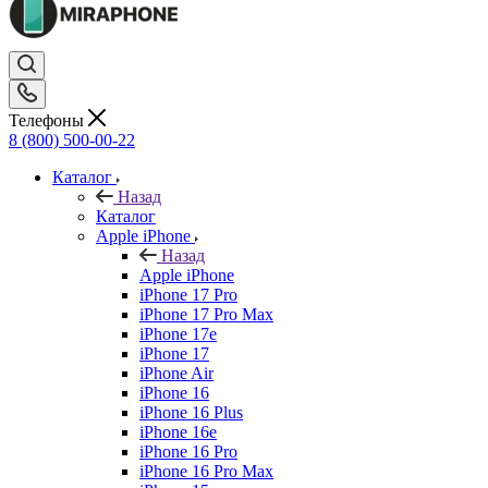
Телефоны
8 (800) 500-00-22
Каталог
Назад
Каталог
Apple iPhone
Назад
Apple iPhone
iPhone 17 Pro
iPhone 17 Pro Max
iPhone 17e
iPhone 17
iPhone Air
iPhone 16
iPhone 16 Plus
iPhone 16e
iPhone 16 Pro
iPhone 16 Pro Max