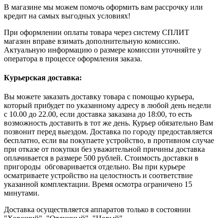
В магазине мы можем помочь оформить вам рассрочку или
кредит на самых выгодных условиях!
При оформлении оплаты товара через систему СПЛИТ
магазин вправе взимать дополнительную комиссию.
Актуальную информацию о размере комиссии уточняйте у
оператора в процессе оформления заказа.
Курьерская доставка:
Вы можете заказать доставку товара с помощью курьера,
который прибудет по указанному адресу в любой день недели
с 10.00 до 22.00, если доставка заказана до 18:00, то есть
возможность доставить в тот же день. Курьер обязательно Вам
позвонит перед выездом. Доставка по городу предоставляется
бесплатно, если вы покупаете устройство, в противном случае
при отказе от покупки без уважительной причины доставка
оплачивается в размере 500 рублей. Стоимость доставки в
пригороды обговаривается отдельно. Вы при курьере
осматриваете устройство на целостность и соответствие
указанной комплектации. Время осмотра ограничено 15
минутами.
Доставка осуществляется аппаратов только в состоянии