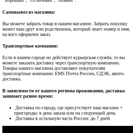
"Хороший", "Отличный", "Новый".
Самовывоз из магазина:
Вы можете забрать товар в нашем магазине. Забрать покупку
может ваш друг или родственник, который знает номер и имя,
на кого оформлен заказ.
Транспортные компании:
Если в вашем городе не действует курьерская служба, то вы
можете заказать доставку через транспортную компанию.
Товары нашего магазина доставляют покупателям
транспортные компании: EMS Почта России, СДЭК, авито-
доставка.
В зависимости от вашего региона проживания, доставка
занимает разное время:
Доставка по городу, где присутствует наш магазин +
пригороды: в день заказа или на следующий день
Доставка в остальную часть России: до 7 дней