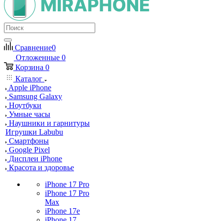
Сравнение
0
Отложенные
0
Корзина
0
Каталог
Apple iPhone
Samsung Galaxy
Ноутбуки
Умные часы
Наушники и гарнитуры
Игрушки Labubu
Смартфоны
Google Pixel
Дисплеи iPhone
Красота и здоровье
iPhone 17 Pro
iPhone 17 Pro
Max
iPhone 17e
iPhone 17