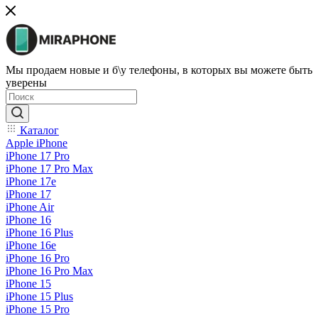
Мы продаем новые и б\у телефоны, в которых вы можете быть
уверены
Каталог
Apple iPhone
iPhone 17 Pro
iPhone 17 Pro Max
iPhone 17e
iPhone 17
iPhone Air
iPhone 16
iPhone 16 Plus
iPhone 16e
iPhone 16 Pro
iPhone 16 Pro Max
iPhone 15
iPhone 15 Plus
iPhone 15 Pro