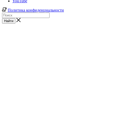
YouTube
Политика конфиденциальности
Найти