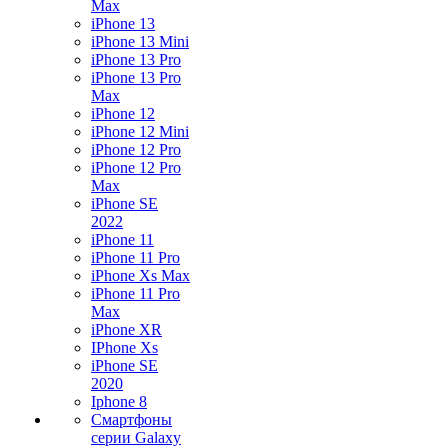
Max
iPhone 13
iPhone 13 Mini
iPhone 13 Pro
iPhone 13 Pro
Max
iPhone 12
iPhone 12 Mini
iPhone 12 Pro
iPhone 12 Pro
Max
iPhone SE
2022
iPhone 11
iPhone 11 Pro
iPhone Xs Max
iPhone 11 Pro
Max
iPhone XR
IPhone Xs
iPhone SE
2020
Iphone 8
Смартфоны
серии Galaxy