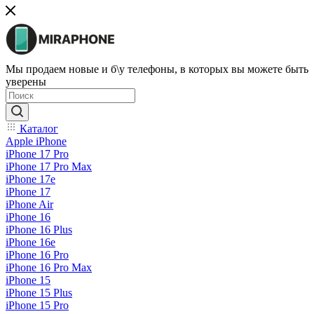
Мы продаем новые и б\у телефоны, в которых вы можете быть
уверены
Каталог
Apple iPhone
iPhone 17 Pro
iPhone 17 Pro Max
iPhone 17e
iPhone 17
iPhone Air
iPhone 16
iPhone 16 Plus
iPhone 16e
iPhone 16 Pro
iPhone 16 Pro Max
iPhone 15
iPhone 15 Plus
iPhone 15 Pro