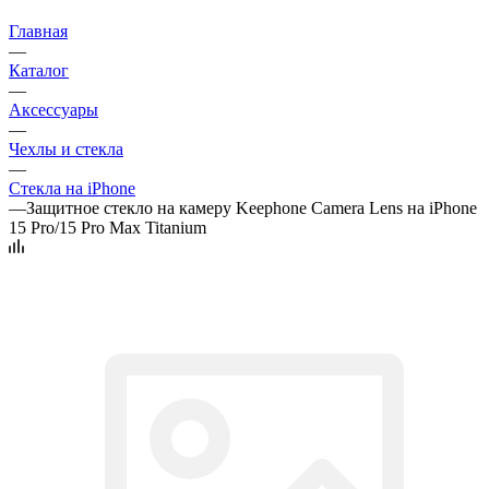
Главная
—
Каталог
—
Аксессуары
—
Чехлы и стекла
—
Стекла на iPhone
—
Защитное стекло на камеру Keephone Camera Lens на iPhone
15 Pro/15 Pro Max Titanium