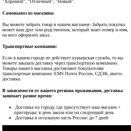
"Хороший", "Отличный", "Новый".
Самовывоз из магазина:
Вы можете забрать товар в нашем магазине. Забрать покупку
может ваш друг или родственник, который знает номер и имя,
на кого оформлен заказ.
Транспортные компании:
Если в вашем городе не действует курьерская служба, то вы
можете заказать доставку через транспортную компанию.
Товары нашего магазина доставляют покупателям
транспортные компании: EMS Почта России, СДЭК, авито-
доставка.
В зависимости от вашего региона проживания, доставка
занимает разное время:
Доставка по городу, где присутствует наш магазин +
пригороды: в день заказа или на следующий день
Доставка в остальную часть России: до 7 дней