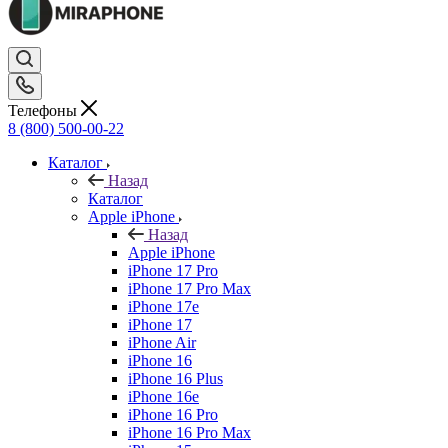
Телефоны
8 (800) 500-00-22
Каталог
Назад
Каталог
Apple iPhone
Назад
Apple iPhone
iPhone 17 Pro
iPhone 17 Pro Max
iPhone 17e
iPhone 17
iPhone Air
iPhone 16
iPhone 16 Plus
iPhone 16e
iPhone 16 Pro
iPhone 16 Pro Max