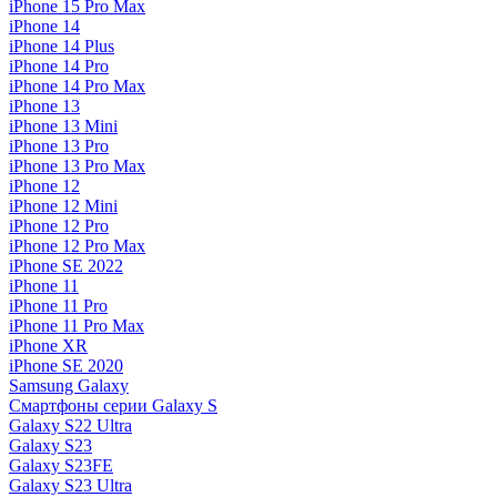
iPhone 15 Pro Max
iPhone 14
iPhone 14 Plus
iPhone 14 Pro
iPhone 14 Pro Max
iPhone 13
iPhone 13 Mini
iPhone 13 Pro
iPhone 13 Pro Max
iPhone 12
iPhone 12 Mini
iPhone 12 Pro
iPhone 12 Pro Max
iPhone SE 2022
iPhone 11
iPhone 11 Pro
iPhone 11 Pro Max
iPhone XR
iPhone SE 2020
Samsung Galaxy
Смартфоны серии Galaxy S
Galaxy S22 Ultra
Galaxy S23
Galaxy S23FE
Galaxy S23 Ultra