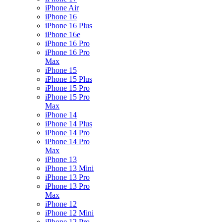
iPhone Air
iPhone 16
iPhone 16 Plus
iPhone 16e
iPhone 16 Pro
iPhone 16 Pro
Max
iPhone 15
iPhone 15 Plus
iPhone 15 Pro
iPhone 15 Pro
Max
iPhone 14
iPhone 14 Plus
iPhone 14 Pro
iPhone 14 Pro
Max
iPhone 13
iPhone 13 Mini
iPhone 13 Pro
iPhone 13 Pro
Max
iPhone 12
iPhone 12 Mini
iPhone 12 Pro