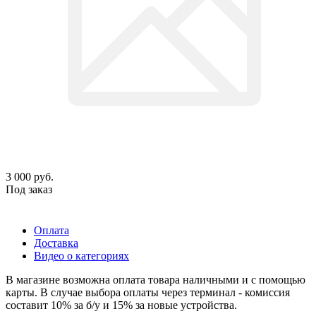
3 000
руб.
Под заказ
Оплата
Доставка
Видео о категориях
В магазине возможна оплата товара наличными и с помощью
карты. В случае выбора оплаты через терминал - комиссия
составит 10% за б/у и 15% за новые устройства.