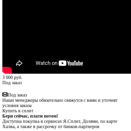
3 000
руб.
Под заказ
Под заказ
Наши менеджеры обязательно свяжутся с вами и уточнят
условия заказа
Купить в сплит
Бери сейчас, плати потом!
Доступна покупка в сервисах Я.Сплит, Долями, по карте
Халва, а также в рассрочку от банков-партнеров