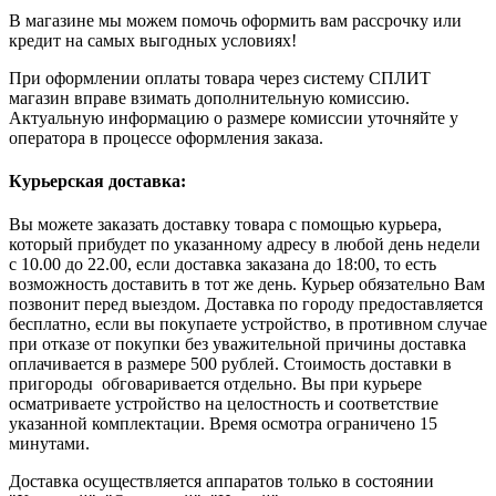
В магазине мы можем помочь оформить вам рассрочку или
кредит на самых выгодных условиях!
При оформлении оплаты товара через систему СПЛИТ
магазин вправе взимать дополнительную комиссию.
Актуальную информацию о размере комиссии уточняйте у
оператора в процессе оформления заказа.
Курьерская доставка:
Вы можете заказать доставку товара с помощью курьера,
который прибудет по указанному адресу в любой день недели
с 10.00 до 22.00, если доставка заказана до 18:00, то есть
возможность доставить в тот же день. Курьер обязательно Вам
позвонит перед выездом. Доставка по городу предоставляется
бесплатно, если вы покупаете устройство, в противном случае
при отказе от покупки без уважительной причины доставка
оплачивается в размере 500 рублей. Стоимость доставки в
пригороды обговаривается отдельно. Вы при курьере
осматриваете устройство на целостность и соответствие
указанной комплектации. Время осмотра ограничено 15
минутами.
Доставка осуществляется аппаратов только в состоянии