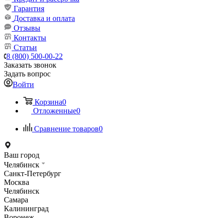
Гарантия
Доставка и оплата
Отзывы
Контакты
Статьи
8 (800) 500-00-22
Заказать звонок
Задать вопрос
Войти
Корзина
0
Отложенные
0
Сравнение товаров
0
Ваш город
Челябинск
Санкт-Петербург
Москва
Челябинск
Самара
Калининград
Воронеж