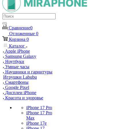
Сравнение
0
Отложенные
0
Корзина
0
Каталог
Apple iPhone
Samsung Galaxy
Ноутбуки
Умные часы
Наушники и гарнитуры
Игрушки Labubu
Смартфоны
Google Pixel
Дисплеи iPhone
Красота и здоровье
iPhone 17 Pro
iPhone 17 Pro
Max
iPhone 17e
iPhone 17