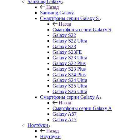
Samsung Galaxy
Назад
Samsung Galaxy
Смартфоны серии Galaxy S
Назад
Смартфоны серии Galaxy S
Galaxy S22
Galaxy S22 Ultra
Galaxy S23
Galaxy S23FE
Galaxy S23 Ultra
Galaxy S22 Plus
Galaxy S23 Plus
Galaxy S24 Plus
Galaxy S24 Ultra
Galaxy S25 Ultra
Galaxy S26 Ultra
Смартфоны серии Galaxy A
Назад
Смартфоны серии Galaxy A
Galaxy A57
Galaxy A17
Ноутбуки
Назад
Ноутбуки