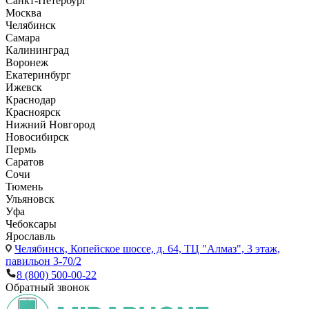
Санкт-Петербург
Москва
Челябинск
Самара
Калининград
Воронеж
Екатеринбург
Ижевск
Краснодар
Красноярск
Нижний Новгород
Новосибирск
Пермь
Саратов
Сочи
Тюмень
Ульяновск
Уфа
Чебоксары
Ярославль
Челябинск,
Копейское шоссе, д. 64, ТЦ "Алмаз", 3 этаж,
павильон 3-70/2
8 (800) 500-00-22
Обратный звонок