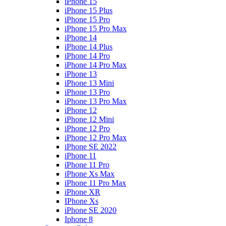
iPhone 15
iPhone 15 Plus
iPhone 15 Pro
iPhone 15 Pro Max
iPhone 14
iPhone 14 Plus
iPhone 14 Pro
iPhone 14 Pro Max
iPhone 13
iPhone 13 Mini
iPhone 13 Pro
iPhone 13 Pro Max
iPhone 12
iPhone 12 Mini
iPhone 12 Pro
iPhone 12 Pro Max
iPhone SE 2022
iPhone 11
iPhone 11 Pro
iPhone Xs Max
iPhone 11 Pro Max
iPhone XR
IPhone Xs
iPhone SE 2020
Iphone 8